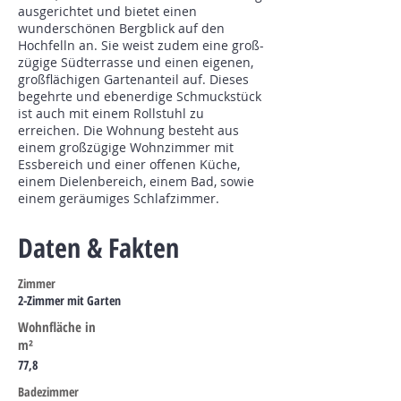
ausgerichtet und bietet einen
wunderschönen Bergblick auf den
Hochfelln an. Sie weist zudem eine groß-
zügige Südterrasse und einen eigenen,
großflächigen Gartenanteil auf. Dieses
begehrte und ebenerdige Schmuckstück
ist auch mit einem Rollstuhl zu
erreichen. Die Wohnung besteht aus
einem großzügige Wohnzimmer mit
Essbereich und einer offenen Küche,
einem Dielenbereich, einem Bad, sowie
einem geräumiges Schlafzimmer.
Daten & Fakten
Zimmer
2-Zimmer mit Garten
Wohnfläche in
m²
77,8
Badezimmer