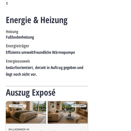
1
Energie & Heizung
Heizung
Fußbodenheizung
Energieträger
Effiziente umweltfreundliche Wärmepumpe
Energieausweis
bedarfsorientiert, derzeit in Auftrag gegeben und
liegt noch nicht vor.
Auszug Exposé