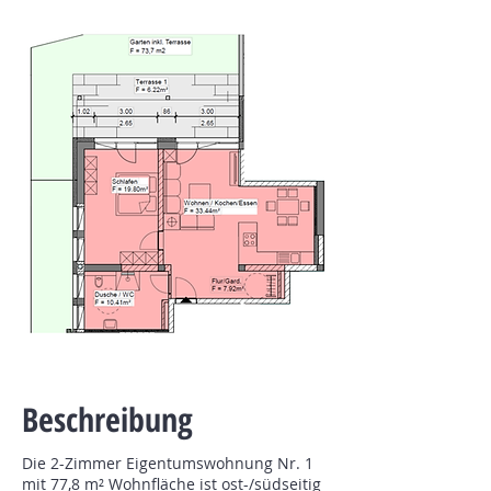
Beschreibung
Die 2-Zimmer Eigentumswohnung Nr. 1
mit 77,8 m² Wohnfläche ist ost-/südseitig